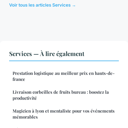
Voir tous les articles Services →
Services — À lire également
Prestation logistique au meilleur prix en hauts-de-
france
Livraison corbeilles de fruits bureau : boostez la
productivité
Magicien à lyon et mentaliste pour vos événements
mémorables