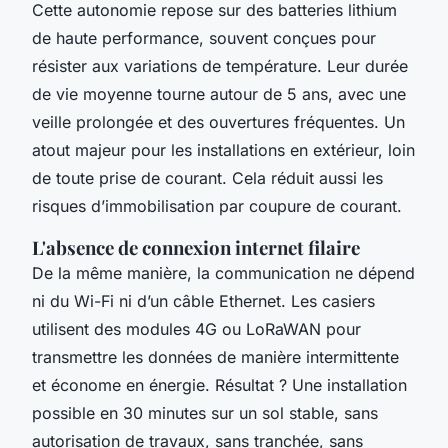
Cette autonomie repose sur des batteries lithium
de haute performance, souvent conçues pour
résister aux variations de température. Leur durée
de vie moyenne tourne autour de 5 ans, avec une
veille prolongée et des ouvertures fréquentes. Un
atout majeur pour les installations en extérieur, loin
de toute prise de courant. Cela réduit aussi les
risques d’immobilisation par coupure de courant.
L'absence de connexion internet filaire
De la même manière, la communication ne dépend
ni du Wi-Fi ni d’un câble Ethernet. Les casiers
utilisent des modules 4G ou LoRaWAN pour
transmettre les données de manière intermittente
et économe en énergie. Résultat ? Une installation
possible en 30 minutes sur un sol stable, sans
autorisation de travaux, sans tranchée, sans