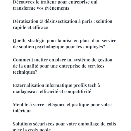
Découvrez le traiteur pour entreprise qui
transforme vos événements
Dératisation & désinsectisation à paris : solution
rapide et efficace
Quelle stratégie pour la mise en place d'un service
de soutien psychologique pour les employés?
Comment mettre en place un système de gestion
de la qualité pour une entreprise de services
techniques?
Externalisation informatique profils tech à
madagascar: efficacité et compétitivité
Meuble à verre : élégance et pratique pour votre
intérieur
Solutions sécurisées pour votre emballage de colis
avec la croix noble