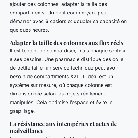
ajouter des colonnes, adapter la taille des
compartiments. Un petit commerçant peut
démarrer avec 6 casiers et doubler sa capacité en
quelques heures.
Adapter la taille des colonnes aux flux réels
Il est tentant de standardiser, mais chaque secteur
a ses besoins. Une pharmacie distribue des colis
de petite taille, un service technique peut avoir
besoin de compartiments XXL. L’idéal est un
système sur mesure, où chaque colonne est
dimensionnée selon les objets réellement
manipulés. Cela optimise l’espace et évite le
gaspillage.
La résistance aux intempéries et actes de
malveillance