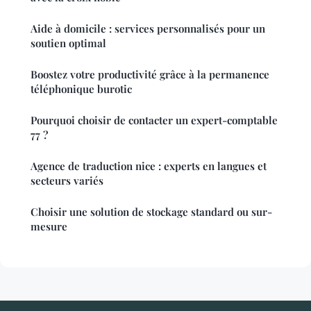
Aide à domicile : services personnalisés pour un
soutien optimal
Boostez votre productivité grâce à la permanence
téléphonique burotic
Pourquoi choisir de contacter un expert-comptable
77 ?
Agence de traduction nice : experts en langues et
secteurs variés
Choisir une solution de stockage standard ou sur-
mesure