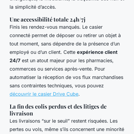
la simplicité d’accès.
Une accessibilité totale 24h/7j
Finis les rendez-vous manqués. Le casier
connecté permet de déposer ou retirer un objet à
tout moment, sans dépendre de la présence d’un
employé ou d’un client. Cette
expérience client
24/7
est un atout majeur pour les pharmacies,
commerces ou services après-vente. Pour
automatiser la réception de vos flux marchandises
sans contraintes techniques, vous pouvez
découvrir le casier Drive Cube
.
La fin des colis perdus et des litiges de
livraison
Les livraisons “sur le seuil” restent risquées. Les
pertes ou vols, même s’ils concernent une minorité