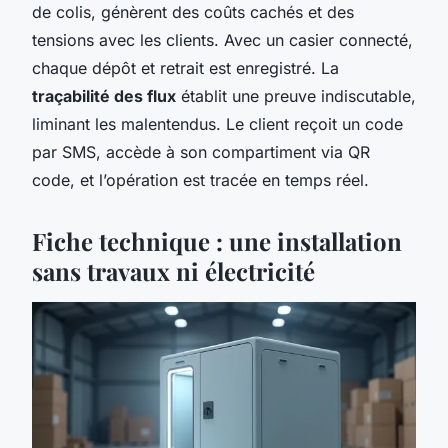
de colis, génèrent des coûts cachés et des
tensions avec les clients. Avec un casier connecté,
chaque dépôt et retrait est enregistré. La
traçabilité des flux
établit une preuve indiscutable,
liminant les malentendus. Le client reçoit un code
par SMS, accède à son compartiment via QR
code, et l’opération est tracée en temps réel.
Fiche technique : une installation
sans travaux ni électricité