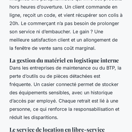
hors heures d’ouverture. Un client commande en
ligne, reçoit un code, et vient récupérer son colis à
20h. Le commerçant n’a pas besoin de prolonger
son service ni d’embaucher. Le gain ? Une
meilleure satisfaction client et un allongement de
la fenêtre de vente sans coût marginal.
La gestion du matériel en logistique interne
Dans les entreprises de maintenance ou du BTP, la
perte d’outils ou de pièces détachées est
fréquente. Un casier connecté permet de stocker
des équipements sensibles, avec un historique
d’accès par employé. Chaque retrait est lié à une
personne, ce qui renforce la responsabilisation et
réduit les disparitions.
Le service de location en libre-service