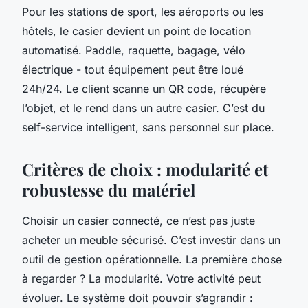
Pour les stations de sport, les aéroports ou les
hôtels, le casier devient un point de location
automatisé. Paddle, raquette, bagage, vélo
électrique - tout équipement peut être loué
24h/24. Le client scanne un QR code, récupère
l’objet, et le rend dans un autre casier. C’est du
self-service intelligent, sans personnel sur place.
Critères de choix : modularité et
robustesse du matériel
Choisir un casier connecté, ce n’est pas juste
acheter un meuble sécurisé. C’est investir dans un
outil de gestion opérationnelle. La première chose
à regarder ? La modularité. Votre activité peut
évoluer. Le système doit pouvoir s’agrandir :