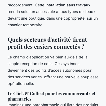
raccordement. Cette
installation sans travaux
rend la solution accessible à tous types de lieux :
devant une boutique, dans une copropriété, sur un
chantier temporaire.
Quels secteurs d'activité tirent
profit des casiers connectés ?
Le champ d’application va bien au-delà de la
simple réception de colis. Ces systèmes
deviennent des points d’accès autonomes pour
des services variés, offrant une nouvelle souplesse
opérationnelle.
Le Click & Collect pour les commerçants et
pharmacies
Imaginez une parapharmacie qui livre des produits