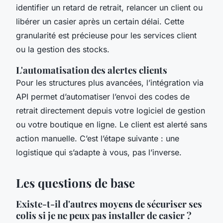
identifier un retard de retrait, relancer un client ou
libérer un casier après un certain délai. Cette
granularité est précieuse pour les services client
ou la gestion des stocks.
L'automatisation des alertes clients
Pour les structures plus avancées, l’intégration via
API permet d’automatiser l’envoi des codes de
retrait directement depuis votre logiciel de gestion
ou votre boutique en ligne. Le client est alerté sans
action manuelle. C’est l’étape suivante : une
logistique qui s’adapte à vous, pas l’inverse.
Les questions de base
Existe-t-il d'autres moyens de sécuriser ses
colis si je ne peux pas installer de casier ?