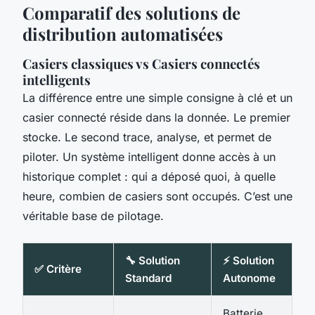
Comparatif des solutions de
distribution automatisées
Casiers classiques vs Casiers connectés
intelligents
La différence entre une simple consigne à clé et un
casier connecté réside dans la donnée. Le premier
stocke. Le second trace, analyse, et permet de
piloter. Un système intelligent donne accès à un
historique complet : qui a déposé quoi, à quelle
heure, combien de casiers sont occupés. C’est une
véritable base de pilotage.
🔧 Solution
⚡ Solution
✅ Critère
Standard
Autonome
Batterie