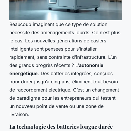
Beaucoup imaginent que ce type de solution
nécessite des aménagements lourds. Ce n’est plus
le cas. Les nouvelles générations de casiers
intelligents sont pensées pour s’installer
rapidement, sans contrainte d’infrastructure. L’un
des grands progrès récents ? L’
autonomie
énergétique
. Des batteries intégrées, conçues
pour durer jusqu’à cinq ans, éliminent tout besoin
de raccordement électrique. C’est un changement
de paradigme pour les entrepreneurs qui testent
un nouveau point de vente ou une zone de
livraison.
La technologie des batteries longue durée