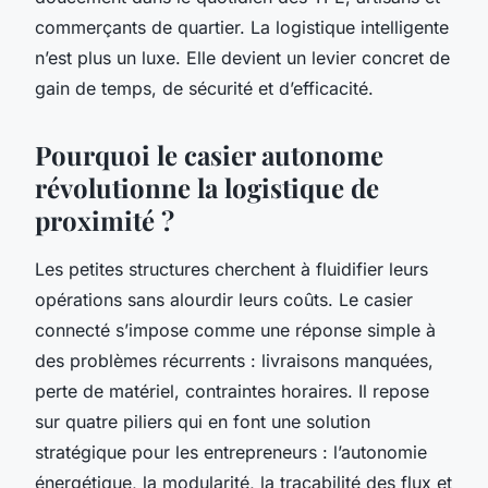
commerçants de quartier. La logistique intelligente
n’est plus un luxe. Elle devient un levier concret de
gain de temps, de sécurité et d’efficacité.
Pourquoi le casier autonome
révolutionne la logistique de
proximité ?
Les petites structures cherchent à fluidifier leurs
opérations sans alourdir leurs coûts. Le casier
connecté s’impose comme une réponse simple à
des problèmes récurrents : livraisons manquées,
perte de matériel, contraintes horaires. Il repose
sur quatre piliers qui en font une solution
stratégique pour les entrepreneurs : l’autonomie
énergétique, la modularité, la traçabilité des flux et