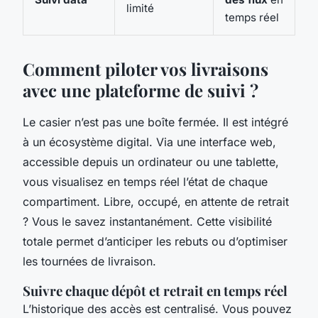
limité
temps réel
Comment piloter vos livraisons
avec une plateforme de suivi ?
Le casier n’est pas une boîte fermée. Il est intégré
à un écosystème digital. Via une interface web,
accessible depuis un ordinateur ou une tablette,
vous visualisez en temps réel l’état de chaque
compartiment. Libre, occupé, en attente de retrait
? Vous le savez instantanément. Cette visibilité
totale permet d’anticiper les rebuts ou d’optimiser
les tournées de livraison.
Suivre chaque dépôt et retrait en temps réel
L’historique des accès est centralisé. Vous pouvez