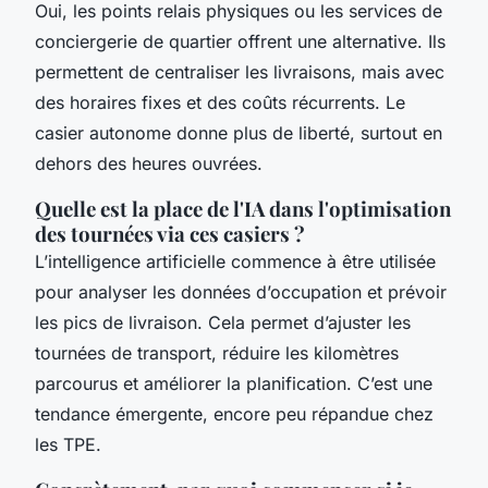
Oui, les points relais physiques ou les services de
conciergerie de quartier offrent une alternative. Ils
permettent de centraliser les livraisons, mais avec
des horaires fixes et des coûts récurrents. Le
casier autonome donne plus de liberté, surtout en
dehors des heures ouvrées.
Quelle est la place de l'IA dans l'optimisation
des tournées via ces casiers ?
L’intelligence artificielle commence à être utilisée
pour analyser les données d’occupation et prévoir
les pics de livraison. Cela permet d’ajuster les
tournées de transport, réduire les kilomètres
parcourus et améliorer la planification. C’est une
tendance émergente, encore peu répandue chez
les TPE.