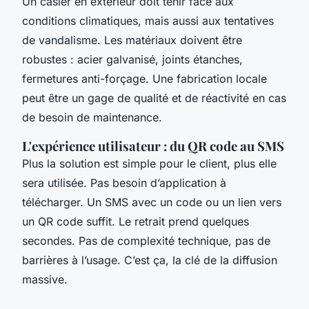
Un casier en extérieur doit tenir face aux
conditions climatiques, mais aussi aux tentatives
de vandalisme. Les matériaux doivent être
robustes : acier galvanisé, joints étanches,
fermetures anti-forçage. Une fabrication locale
peut être un gage de qualité et de réactivité en cas
de besoin de maintenance.
L'expérience utilisateur : du QR code au SMS
Plus la solution est simple pour le client, plus elle
sera utilisée. Pas besoin d’application à
télécharger. Un SMS avec un code ou un lien vers
un QR code suffit. Le retrait prend quelques
secondes. Pas de complexité technique, pas de
barrières à l’usage. C’est ça, la clé de la diffusion
massive.