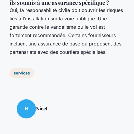
ils soumis à une assurance spécifique ?
Oui, la responsabilité civile doit couvrir les risques
liés à l’installation sur la voie publique. Une
garantie contre le vandalisme ou le vol est
fortement recommandée. Certains fournisseurs
incluent une assurance de base ou proposent des
partenariats avec des courtiers spécialisés.
services
Nicet
N