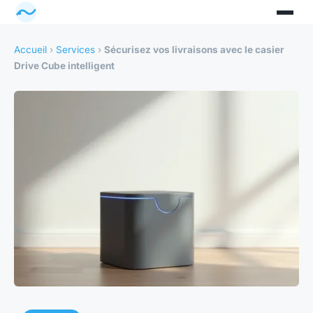
Accueil
›
Services
›
Sécurisez vos livraisons avec le casier
Drive Cube intelligent