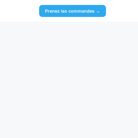
Prenez les commandes →