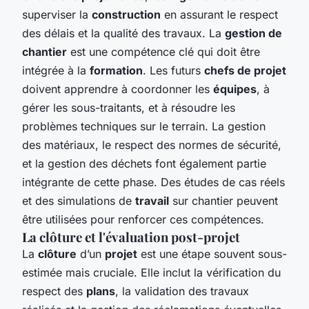
superviser la
construction
en assurant le respect
des délais et la qualité des travaux. La
gestion de
chantier
est une compétence clé qui doit être
intégrée à la
formation
. Les futurs
chefs de projet
doivent apprendre à coordonner les
équipes
, à
gérer les sous-traitants, et à résoudre les
problèmes techniques sur le terrain. La gestion
des matériaux, le respect des normes de sécurité,
et la gestion des déchets font également partie
intégrante de cette phase. Des études de cas réels
et des simulations de
travail
sur chantier peuvent
être utilisées pour renforcer ces compétences.
La clôture et l'évaluation post-projet
La
clôture
d’un
projet
est une étape souvent sous-
estimée mais cruciale. Elle inclut la vérification du
respect des
plans
, la validation des travaux