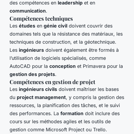
des compétences en
leadership
et en
communication
.
Compétences techniques
Les
études
en
génie civil
doivent couvrir des
domaines tels que la résistance des matériaux, les
techniques de construction, et la géotechnique.
Les
ingénieurs
doivent également être formés à
l’utilisation de logiciels spécialisés, comme
AutoCAD pour la
conception
et Primavera pour la
gestion des projets
.
Compétences en gestion de projet
Les
ingénieurs civils
doivent maîtriser les bases
du
project management
, y compris la gestion des
ressources, la planification des tâches, et le suivi
des performances. La
formation
doit inclure des
cours sur les méthodes agiles et les outils de
gestion comme Microsoft Project ou Trello.