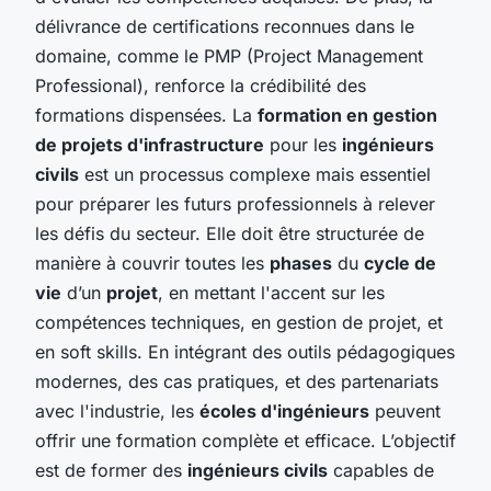
délivrance de certifications reconnues dans le
domaine, comme le PMP (Project Management
Professional), renforce la crédibilité des
formations dispensées. La
formation en gestion
de projets d'infrastructure
pour les
ingénieurs
civils
est un processus complexe mais essentiel
pour préparer les futurs professionnels à relever
les défis du secteur. Elle doit être structurée de
manière à couvrir toutes les
phases
du
cycle de
vie
d’un
projet
, en mettant l'accent sur les
compétences techniques, en gestion de projet, et
en soft skills. En intégrant des outils pédagogiques
modernes, des cas pratiques, et des partenariats
avec l'industrie, les
écoles d'ingénieurs
peuvent
offrir une formation complète et efficace. L’objectif
est de former des
ingénieurs civils
capables de