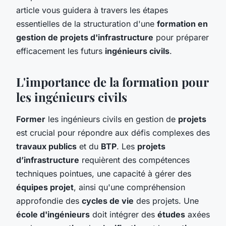
article vous guidera à travers les étapes
essentielles de la structuration d'une
formation en
gestion de projets d'infrastructure
pour préparer
efficacement les futurs
ingénieurs civils
.
L'importance de la formation pour
les ingénieurs civils
Former
les ingénieurs civils en gestion de
projets
est crucial pour répondre aux défis complexes des
travaux publics
et du
BTP
. Les
projets
d’infrastructure
requièrent des compétences
techniques pointues, une capacité à gérer des
équipes projet
, ainsi qu'une compréhension
approfondie des
cycles de vie
des projets. Une
école d'ingénieurs
doit intégrer des
études
axées