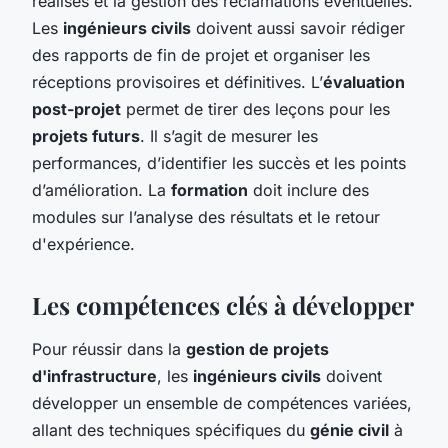
réalisés et la gestion des réclamations éventuelles.
Les
ingénieurs civils
doivent aussi savoir rédiger
des rapports de fin de projet et organiser les
réceptions provisoires et définitives. L’
évaluation
post-projet
permet de tirer des leçons pour les
projets futurs
. Il s’agit de mesurer les
performances, d’identifier les succès et les points
d’amélioration. La
formation
doit inclure des
modules sur l’analyse des résultats et le retour
d'expérience.
Les compétences clés à développer
Pour réussir dans la
gestion de projets
d'infrastructure
, les
ingénieurs civils
doivent
développer un ensemble de compétences variées,
allant des techniques spécifiques du
génie civil
à