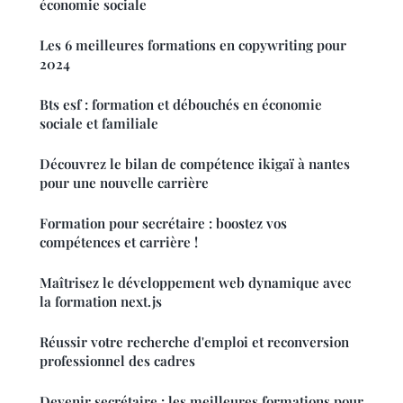
économie sociale
Les 6 meilleures formations en copywriting pour
2024
Bts esf : formation et débouchés en économie
sociale et familiale
Découvrez le bilan de compétence ikigaï à nantes
pour une nouvelle carrière
Formation pour secrétaire : boostez vos
compétences et carrière !
Maîtrisez le développement web dynamique avec
la formation next.js
Réussir votre recherche d'emploi et reconversion
professionnel des cadres
Devenir secrétaire : les meilleures formations pour