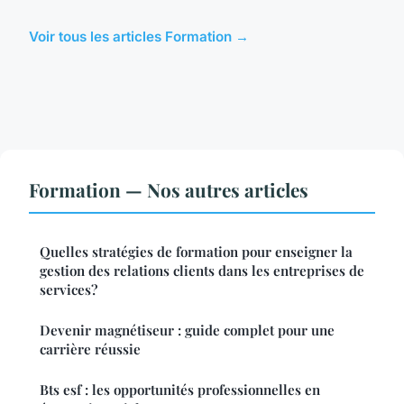
Voir tous les articles Formation →
Formation — Nos autres articles
Quelles stratégies de formation pour enseigner la
gestion des relations clients dans les entreprises de
services?
Devenir magnétiseur : guide complet pour une
carrière réussie
Bts esf : les opportunités professionnelles en