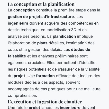
La conception et la planification
La
conception
constitue la première étape dans la
gestion de projets d’infrastructure
. Les
ingénieurs
doivent acquérir des compétences en
dessin technique, en modélisation 3D et en
analyse des besoins. La
planification
implique
l’élaboration de
plans
détaillés, l’estimation des
coûts et la gestion des délais. Les
études de
faisabilité
et les analyses préliminaires sont
également cruciales. Elles permettent d’identifier
les risques potentiels et de s’assurer de la viabilité
du
projet
. Une
formation
efficace doit inclure des
modules dédiés à ces aspects, souvent
accompagnés de cas pratiques pour une meilleure
compréhension.
L'exécution et la gestion de chantier
Une fois le
projet
lancé, les
ingénieurs
doivent