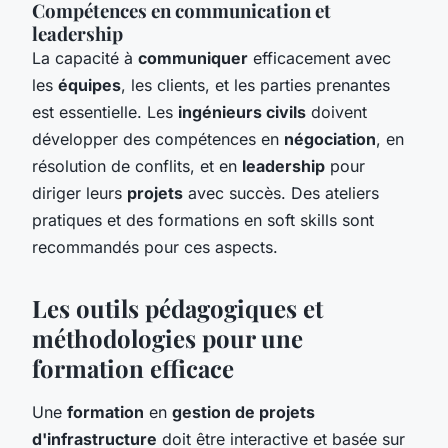
Compétences en communication et
leadership
La capacité à
communiquer
efficacement avec
les
équipes
, les clients, et les parties prenantes
est essentielle. Les
ingénieurs civils
doivent
développer des compétences en
négociation
, en
résolution de conflits, et en
leadership
pour
diriger leurs
projets
avec succès. Des ateliers
pratiques et des formations en soft skills sont
recommandés pour ces aspects.
Les outils pédagogiques et
méthodologies pour une
formation efficace
Une
formation
en
gestion de projets
d'infrastructure
doit être interactive et basée sur