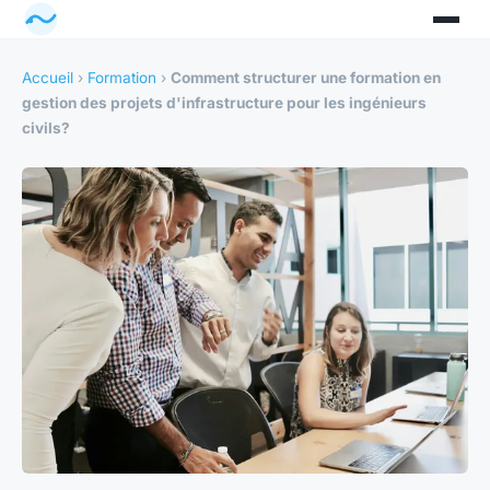
Accueil
›
Formation
›
Comment structurer une formation en
gestion des projets d'infrastructure pour les ingénieurs
civils?