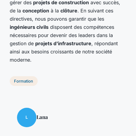
gérer des
projets de construction
avec succès,
de la
conception
à la
clôture
. En suivant ces
directives, nous pouvons garantir que les
ingénieurs civils
disposent des compétences
nécessaires pour devenir des leaders dans la
gestion de
projets d'infrastructure
, répondant
ainsi aux besoins croissants de notre société
moderne.
Formation
Lana
L