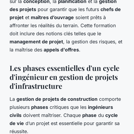
sur la
conception
, la
planification
et la
gestion
des projets
pour garantir que les futurs
chefs de
projet
et
maîtres d’ouvrage
soient prêts à
affronter les réalités du terrain. Cette formation
doit inclure des notions clés telles que le
management de projet
, la gestion des risques, et
la maîtrise des
appels d'offres
.
Les phases essentielles d'un cycle
d'ingénieur en gestion de projets
d'infrastructure
La
gestion de projets de construction
comporte
plusieurs
phases
critiques que les
ingénieurs
civils
doivent maîtriser. Chaque
phase
du
cycle
de vie
d’un projet est essentielle pour garantir sa
réussite.