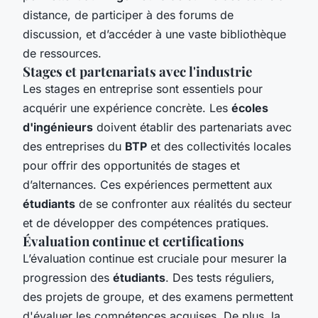
distance, de participer à des forums de
discussion, et d’accéder à une vaste bibliothèque
de ressources.
Stages et partenariats avec l'industrie
Les stages en entreprise sont essentiels pour
acquérir une expérience concrète. Les
écoles
d'ingénieurs
doivent établir des partenariats avec
des entreprises du
BTP
et des collectivités locales
pour offrir des opportunités de stages et
d’alternances. Ces expériences permettent aux
étudiants
de se confronter aux réalités du secteur
et de développer des compétences pratiques.
Évaluation continue et certifications
L’évaluation continue est cruciale pour mesurer la
progression des
étudiants
. Des tests réguliers,
des projets de groupe, et des examens permettent
d'évaluer les compétences acquises. De plus, la