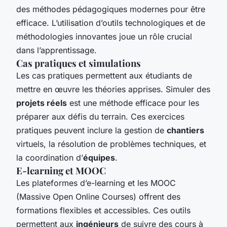
des méthodes pédagogiques modernes pour être
efficace. L’utilisation d’outils technologiques et de
méthodologies innovantes joue un rôle crucial
dans l’apprentissage.
Cas pratiques et simulations
Les cas pratiques permettent aux étudiants de
mettre en œuvre les théories apprises. Simuler des
projets réels
est une méthode efficace pour les
préparer aux défis du terrain. Ces exercices
pratiques peuvent inclure la gestion de
chantiers
virtuels, la résolution de problèmes techniques, et
la coordination d’
équipes
.
E-learning et MOOC
Les plateformes d’e-learning et les MOOC
(Massive Open Online Courses) offrent des
formations flexibles et accessibles. Ces outils
permettent aux
ingénieurs
de suivre des cours à